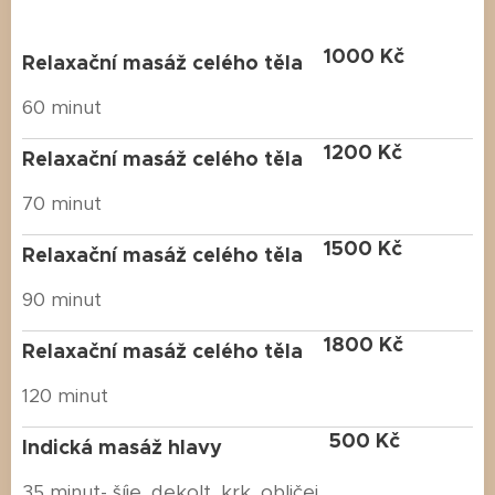
1000 Kč
Relaxační masáž celého těla
60 minut
1200 Kč
Relaxační masáž celého těla
70 minut
1500 Kč
Relaxační masáž celého těla
90 minut
1800 Kč
Relaxační masáž celého těla
120 minut
500 Kč
Indická masáž hlavy
35 minut- šíje, dekolt, krk, obličej,