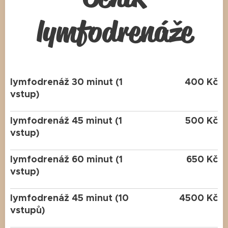
lymfodrenáže
lymfodrenáž 30 minut (1
400 Kč
vstup)
lymfodrenáž 45 minut (1
500 Kč
vstup)
lymfodrenáž 60 minut (1
650 Kč
vstup)
lymfodrenáž 45 minut (10
4500 Kč
vstupů)